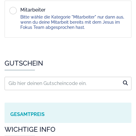
Mitarbeiter
Bitte wähle die Kategorie "Mitarbeiter" nur dann aus,
wenn du deine Mitarbeit bereits mit dem Jesus im
Fokus Team abgesprochen hast.
GUTSCHEIN
GESAMTPREIS
WICHTIGE INFO