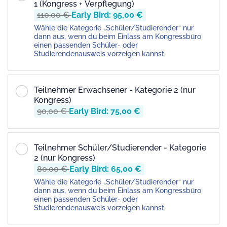
1 (Kongress + Verpflegung)
110,00 €
Early Bird: 95,00 €
Wähle die Kategorie „Schüler/Studierender“ nur
dann aus, wenn du beim Einlass am Kongressbüro
einen passenden Schüler- oder
Studierendenausweis vorzeigen kannst.
Teilnehmer Erwachsener - Kategorie 2 (nur
Kongress)
90,00 €
Early Bird: 75,00 €
Teilnehmer Schüler/Studierender - Kategorie
2 (nur Kongress)
80,00 €
Early Bird: 65,00 €
Wähle die Kategorie „Schüler/Studierender“ nur
dann aus, wenn du beim Einlass am Kongressbüro
einen passenden Schüler- oder
Studierendenausweis vorzeigen kannst.