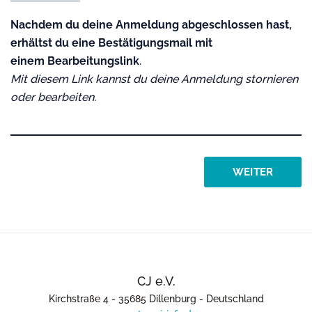
Nachdem du deine Anmeldung abgeschlossen hast,
erhältst du eine Bestätigungsmail mit
einem
Bearbeitungslink
.
Mit diesem Link kannst du deine Anmeldung stornieren
oder bearbeiten.
WEITER
CJ e.V.
Kirchstraße 4
-
35685 Dillenburg
-
Deutschland